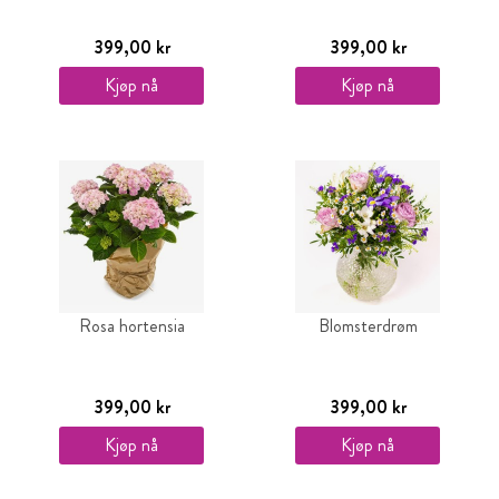
399,00 kr
399,00 kr
Kjøp nå
Kjøp nå
Rosa hortensia
Blomsterdrøm
399,00 kr
399,00 kr
Kjøp nå
Kjøp nå